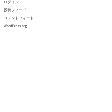
ログイン
投稿フィード
コメントフィード
WordPress.org