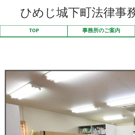
ひめじ城下町法律事
TOP
事務所のご案内