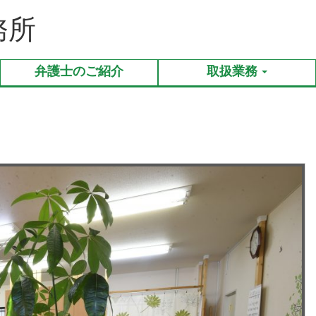
務所
弁護士のご紹介
取扱業務