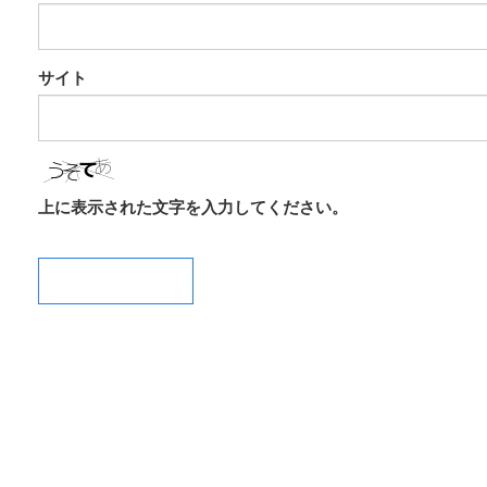
サイト
上に表示された文字を入力してください。