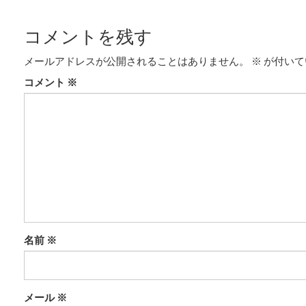
コメントを残す
メールアドレスが公開されることはありません。
※
が付いて
コメント
※
名前
※
メール
※