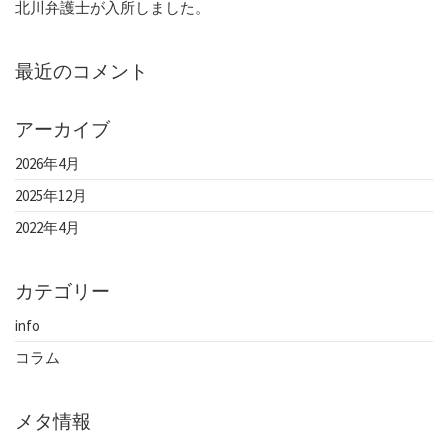
北川弁護士が入所しました。
最近のコメント
アーカイブ
2026年4月
2025年12月
2022年4月
カテゴリー
info
コラム
メタ情報