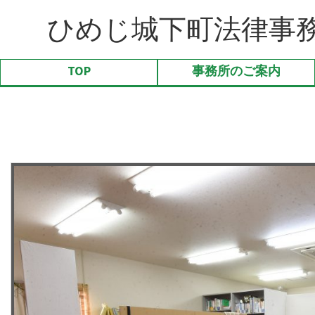
ひめじ城下町法律事
TOP
事務所のご案内