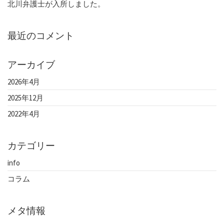
北川弁護士が入所しました。
最近のコメント
アーカイブ
2026年4月
2025年12月
2022年4月
カテゴリー
info
コラム
メタ情報