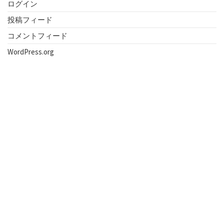
ログイン
投稿フィード
コメントフィード
WordPress.org