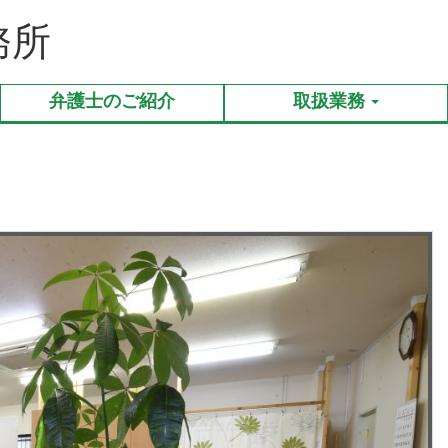
務所
弁護士のご紹介
取扱業務