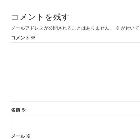
コメントを残す
メールアドレスが公開されることはありません。
※
が付いて
コメント
※
名前
※
メール
※