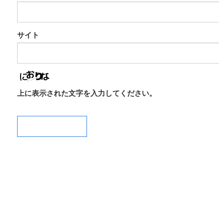
サイト
上に表示された文字を入力してください。