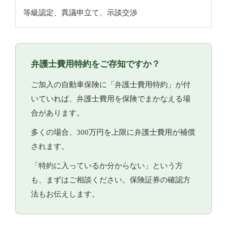
等級認定、異議申立て、示談交渉
弁護士費用特約をご存知ですか？
ご加入の自動車保険に「弁護士費用特約」が付
いていれば、弁護士費用を保険でまかなえる場
合があります。
多くの場合、300万円を上限に弁護士費用が補償
されます。
「特約に入っているか分からない」という方
も、まずはご相談ください。保険証券の確認方
法もお伝えします。