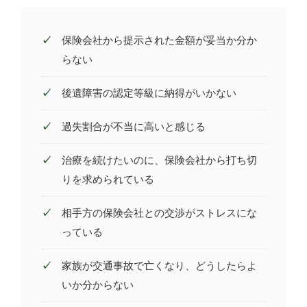
保険会社から提示された金額が妥当か分か
らない
後遺障害の認定等級に納得がいかない
過失割合が不当に高いと感じる
治療を続けたいのに、保険会社から打ち切
りを求められている
相手方の保険会社との交渉がストレスにな
っている
家族が交通事故で亡くなり、どうしたらよ
いか分からない