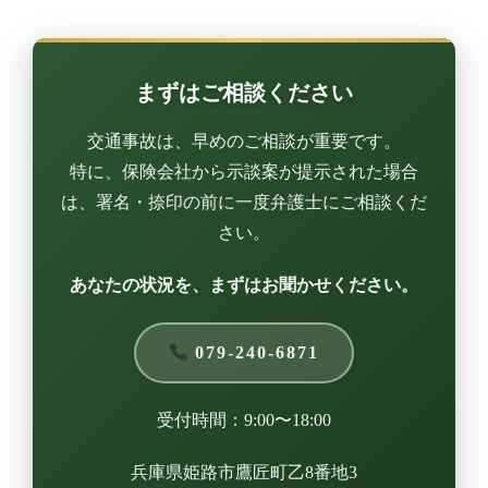
まずはご相談ください
交通事故は、早めのご相談が重要です。
特に、保険会社から示談案が提示された場合
は、署名・捺印の前に一度弁護士にご相談くだ
さい。
あなたの状況を、まずはお聞かせください。
079-240-6871
受付時間：9:00〜18:00
兵庫県姫路市鷹匠町乙8番地3