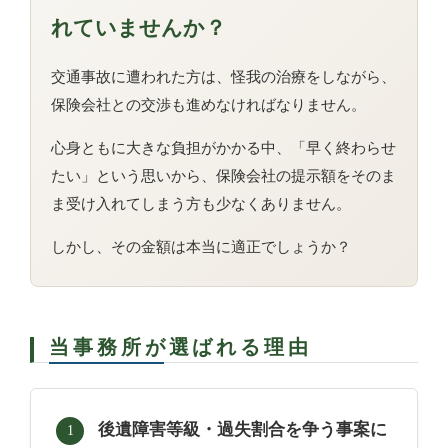
れていませんか？
交通事故に遭われた方は、怪我の治療をしながら、
保険会社との交渉も進めなければなりません。
心身ともに大きな負担がかかる中、「早く終わらせ
たい」という思いから、保険会社の提示額をそのま
ま受け入れてしまう方も少なくありません。
しかし、その金額は本当に適正でしょうか？
当事務所が選ばれる理由
後遺障害等級・過失割合を争う事案に
1