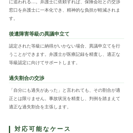
に追われる…。弁護士に依頼すれば、保険会社との交渉
窓口を弁護士に一本化でき、精神的な負担が軽減されま
す。
後遺障害等級の異議申立て
認定された等級に納得がいかない場合、異議申立てを行
うことができます。弁護士が医療記録を精査し、適正な
等級認定に向けてサポートします。
過失割合の交渉
「自分にも過失があった」と言われても、その割合が適
正とは限りません。事故状況を精査し、判例を踏まえて
適正な過失割合を主張します。
対応可能なケース