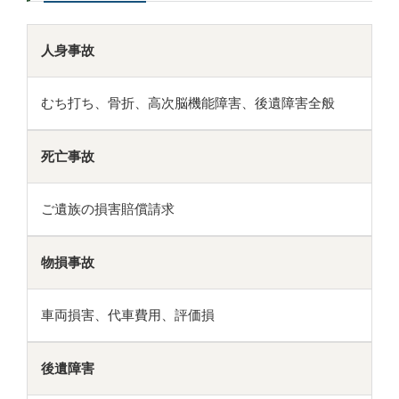
人身事故
むち打ち、骨折、高次脳機能障害、後遺障害全般
死亡事故
ご遺族の損害賠償請求
物損事故
車両損害、代車費用、評価損
後遺障害