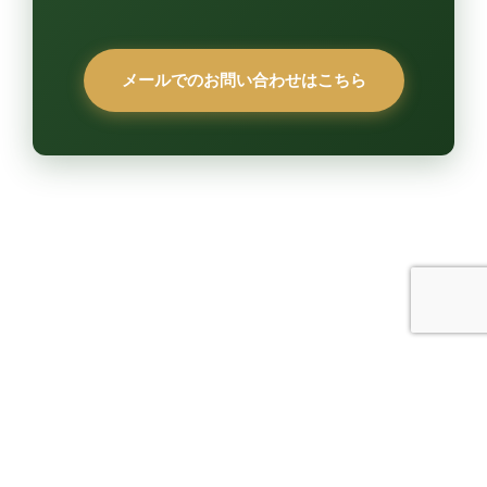
メールでのお問い合わせはこちら
トップ
取扱業務
事務所のご案内
>
刑事事件
弁護士のご紹介
>
交通事故
弁護士費用
>
遺産相続
お問い合わせ
>
その他