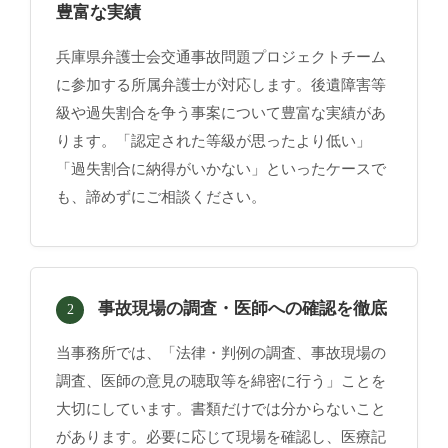
豊富な実績
兵庫県弁護士会交通事故問題プロジェクトチーム
に参加する所属弁護士が対応します。後遺障害等
級や過失割合を争う事案について豊富な実績があ
ります。「認定された等級が思ったより低い」
「過失割合に納得がいかない」といったケースで
も、諦めずにご相談ください。
事故現場の調査・医師への確認を徹底
2
当事務所では、「法律・判例の調査、事故現場の
調査、医師の意見の聴取等を綿密に行う」ことを
大切にしています。書類だけでは分からないこと
があります。必要に応じて現場を確認し、医療記