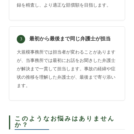
録を精査し、より適正な賠償額を目指します。
最初から最後まで同じ弁護士が担当
3
大規模事務所では担当者が変わることがあります
が、当事務所では最初にお話をお聞きした弁護士
が解決まで一貫して担当します。事故の経緯や症
状の推移を理解した弁護士が、最後まで寄り添い
ます。
このようなお悩みはありません
か？