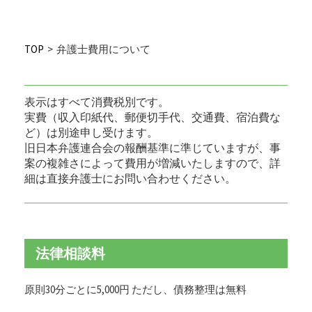
TOP
>
弁護士費用について
表示はすべて消費税別です。
実費（収入印紙代、郵便切手代、交通費、宿泊費な
ど）は別途申し受けます。
旧日本弁護連合会の報酬基準に準じていますが、事
案の複雑さによって費用が増減いたしますので、詳
細は直接弁護士にお問い合わせください。
法律相談料
原則30分ごとに5,000円 ただし、債務整理は無料