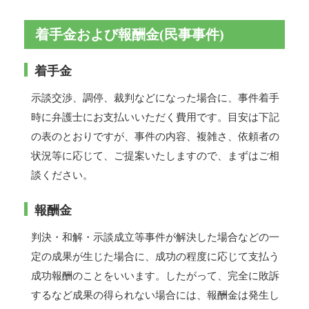
着手金および報酬金(民事事件)
着手金
示談交渉、調停、裁判などになった場合に、事件着手
時に弁護士にお支払いいただく費用です。目安は下記
の表のとおりですが、事件の内容、複雑さ、依頼者の
状況等に応じて、ご提案いたしますので、まずはご相
談ください。
報酬金
判決・和解・示談成立等事件が解決した場合などの一
定の成果が生じた場合に、成功の程度に応じて支払う
成功報酬のことをいいます。したがって、完全に敗訴
するなど成果の得られない場合には、報酬金は発生し