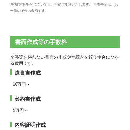
件(離婚事件等)については、別途ご相談いたします。 ※着手金は、第
一番の場合の金額です。
書面作成等の手数料
交渉等を伴わない書面の作成や手続きを行う場合にかか
る費用です。
遺言書作成
10万円～
契約書作成
5万円～
内容証明作成