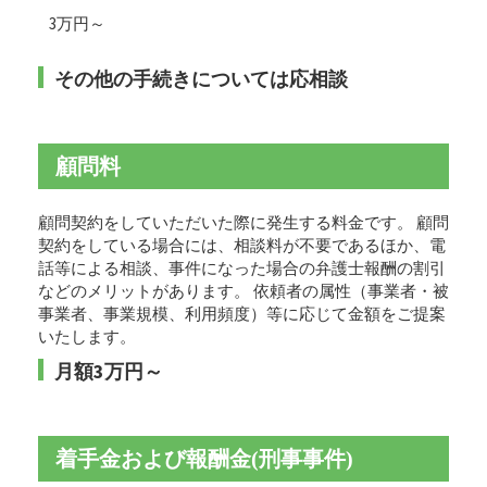
3万円～
その他の手続きについては応相談
顧問料
顧問契約をしていただいた際に発生する料金です。 顧問
契約をしている場合には、相談料が不要であるほか、電
話等による相談、事件になった場合の弁護士報酬の割引
などのメリットがあります。 依頼者の属性（事業者・被
事業者、事業規模、利用頻度）等に応じて金額をご提案
いたします。
月額3万円～
着手金および報酬金(刑事事件)