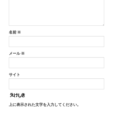
名前
※
メール
※
サイト
上に表示された文字を入力してください。