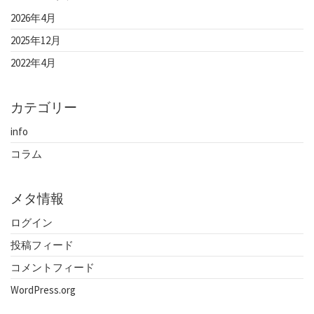
2026年4月
2025年12月
2022年4月
カテゴリー
info
コラム
メタ情報
ログイン
投稿フィード
コメントフィード
WordPress.org