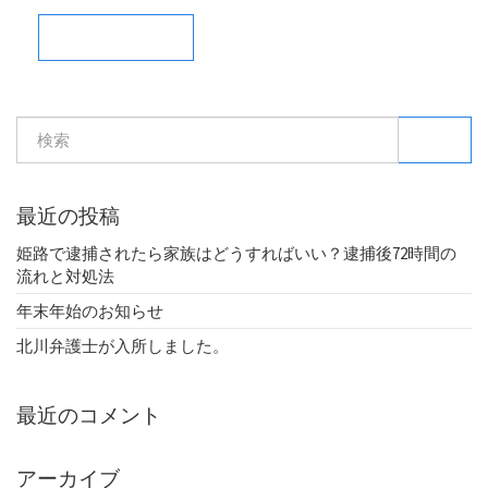
検索
最近の投稿
姫路で逮捕されたら家族はどうすればいい？逮捕後72時間の
流れと対処法
年末年始のお知らせ
北川弁護士が入所しました。
最近のコメント
アーカイブ