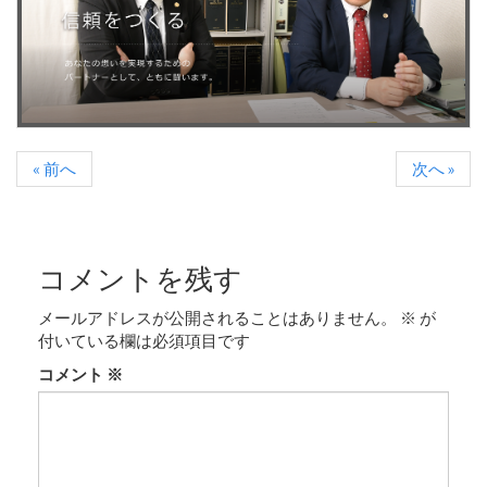
« 前へ
次へ »
コメントを残す
メールアドレスが公開されることはありません。
※
が
付いている欄は必須項目です
コメント
※