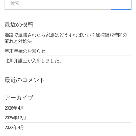
検索
最近の投稿
姫路で逮捕されたら家族はどうすればいい？逮捕後72時間の
流れと対処法
年末年始のお知らせ
北川弁護士が入所しました。
最近のコメント
アーカイブ
2026年4月
2025年12月
2022年4月