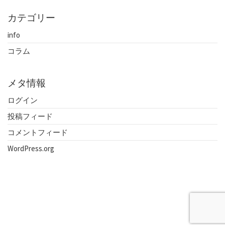
カテゴリー
info
コラム
メタ情報
ログイン
投稿フィード
コメントフィード
WordPress.org