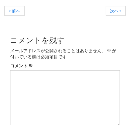
« 前へ
次へ »
コメントを残す
メールアドレスが公開されることはありません。
※
が
付いている欄は必須項目です
コメント
※