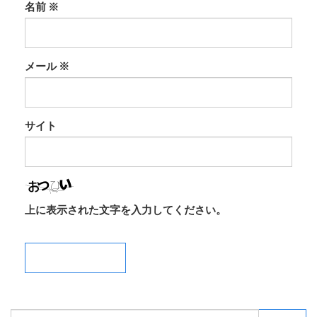
名前
※
メール
※
サイト
上に表示された文字を入力してください。