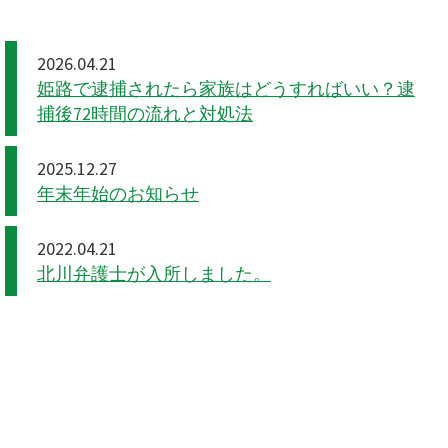
2026.04.21
姫路で逮捕されたら家族はどうすればいい？逮
捕後72時間の流れと対処法
2025.12.27
年末年始のお知らせ
2022.04.21
北川弁護士が入所しました。