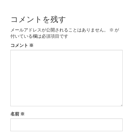
コメントを残す
メールアドレスが公開されることはありません。
※
が
付いている欄は必須項目です
コメント
※
名前
※