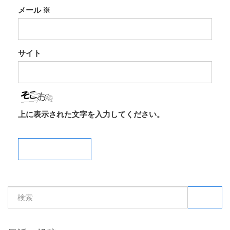
メール
※
サイト
上に表示された文字を入力してください。
検索