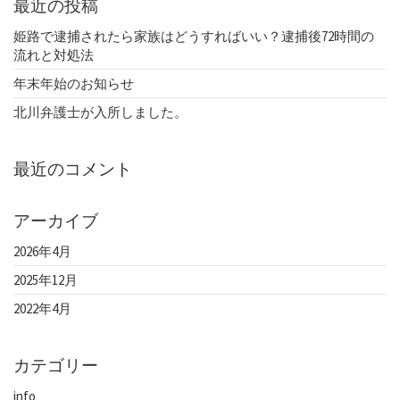
最近の投稿
姫路で逮捕されたら家族はどうすればいい？逮捕後72時間の
流れと対処法
年末年始のお知らせ
北川弁護士が入所しました。
最近のコメント
アーカイブ
2026年4月
2025年12月
2022年4月
カテゴリー
info