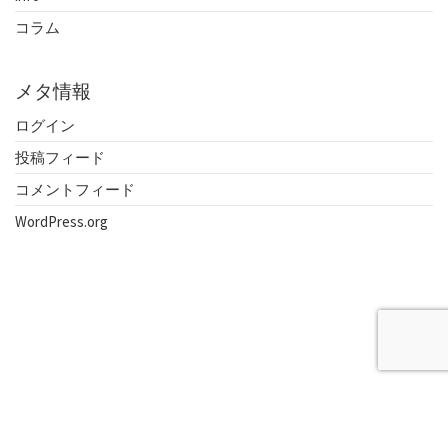
コラム
メタ情報
ログイン
投稿フィード
コメントフィード
WordPress.org
トップ
取扱業務
事務所のご案内
>
刑事事件