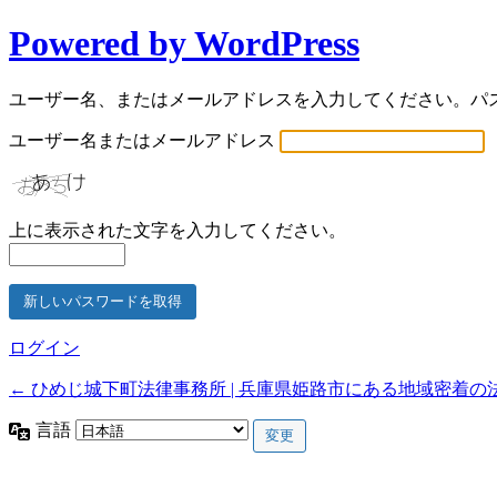
Powered by WordPress
ユーザー名、またはメールアドレスを入力してください。パ
ユーザー名またはメールアドレス
上に表示された文字を入力してください。
ログイン
← ひめじ城下町法律事務所 | 兵庫県姫路市にある地域密着の
言語